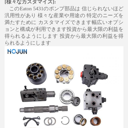
[様々なカスタマイズ]:
このEaton 5431のポンプ部品は 信じられないほど
汎用性があり 様々な産業や用途の 特定のニーズを
満たすために カスタマイズできます幅広いオプシ
ョンと構成が利用できます投資から最大限の利益を
得られるようにします 投資から最大限の利益を得
られるようにします