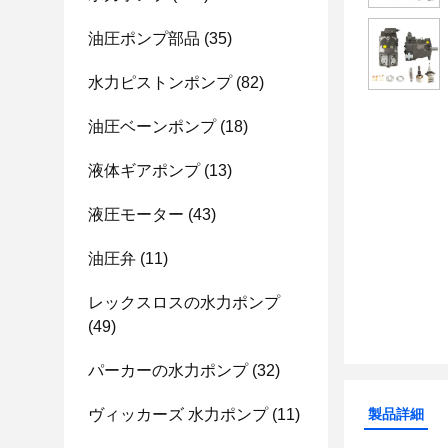
油圧ポンプ部品
(35)
水力ピストンポンプ
(82)
油圧ベーンポンプ
(18)
液体ギアポンプ
(13)
液圧モーター
(43)
油圧弁
(11)
レックスロスの水力ポンプ
(49)
パーカーの水力ポンプ
(32)
ヴィッカーズ 水力ポンプ
(11)
製品詳細