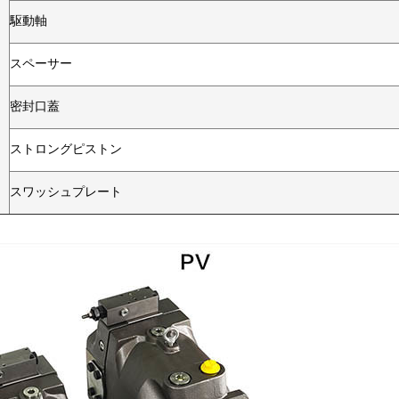
駆動軸
スペーサー
密封口蓋
ストロングピストン
スワッシュプレート