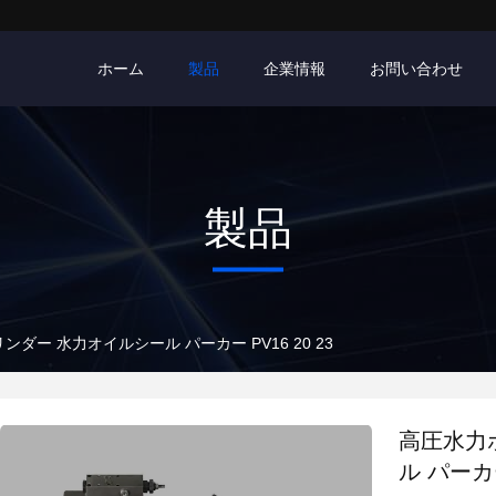
ホーム
製品
企業情報
お問い合わせ
製品
ダー 水力オイルシール パーカー PV16 20 23
高圧水力
ル パーカー