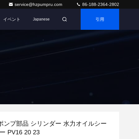
service@hzpumpru.com
86-188-2364-2802
イベント
引用
Japanese
ポンプ部品 シリンダー 水力オイルシー
 PV16 20 23