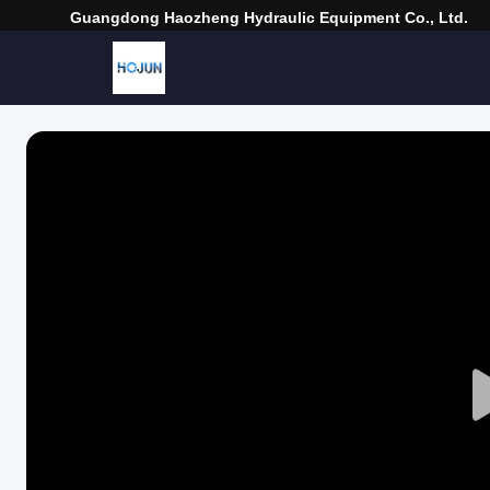
Guangdong Haozheng Hydraulic Equipment Co., Ltd.