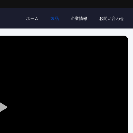
ホーム
製品
企業情報
お問い合わせ
Play
Video