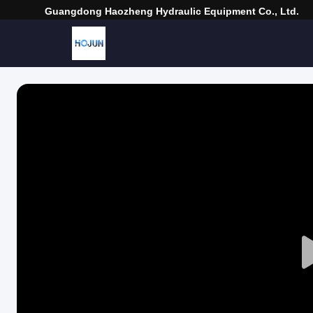
Guangdong Haozheng Hydraulic Equipment Co., Ltd.