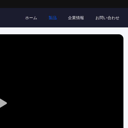
ホーム
製品
企業情報
お問い合わせ
Play
Video