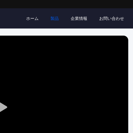
ホーム
製品
企業情報
お問い合わせ
Play
Video