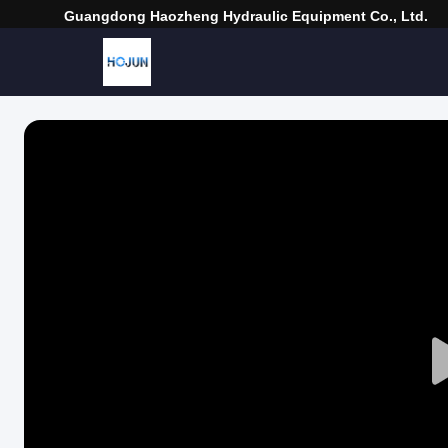
Guangdong Haozheng Hydraulic Equipment Co., Ltd.