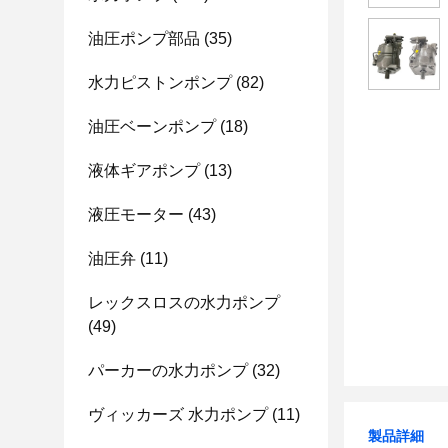
油圧ポンプ部品
(35)
水力ピストンポンプ
(82)
油圧ベーンポンプ
(18)
液体ギアポンプ
(13)
液圧モーター
(43)
油圧弁
(11)
レックスロスの水力ポンプ
(49)
パーカーの水力ポンプ
(32)
ヴィッカーズ 水力ポンプ
(11)
製品詳細